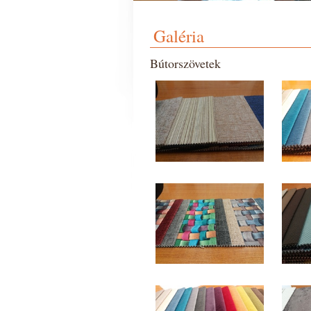
Galéria
Bútorszövetek